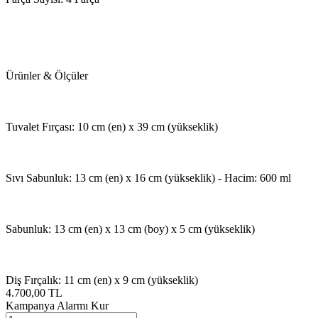
Ürünler & Ölçüler
Tuvalet Fırçası: 10 cm (en) x 39 cm (yükseklik)
Sıvı Sabunluk: 13 cm (en) x 16 cm (yükseklik) - Hacim: 600 ml
Sabunluk: 13 cm (en) x 13 cm (boy) x 5 cm (yükseklik)
Diş Fırçalık: 11 cm (en) x 9 cm (yükseklik)
4.700,00
TL
Kampanya Alarmı Kur