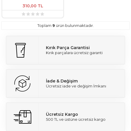
310,00
TL
Toplam
9
ürün bulunmaktadır.
Kırık Parça Garantisi
Kırık parçalara ücretsiz garanti
İade & Değişim
Ücretsiz iade ve değişim İmkanı
Ücretsiz Kargo
500 TL ve üstüne ücretsiz kargo