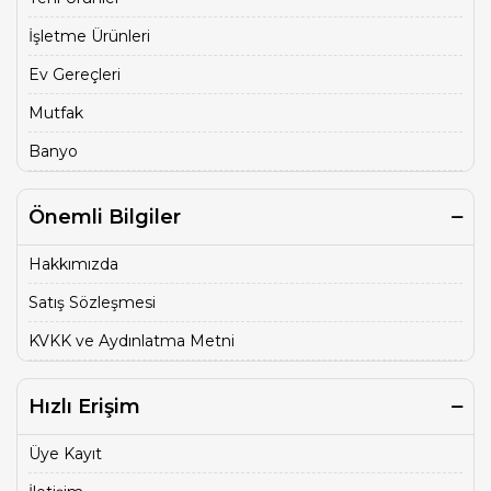
İşletme Ürünleri
Ev Gereçleri
Mutfak
Banyo
Önemli Bilgiler
Hakkımızda
Satış Sözleşmesi
KVKK ve Aydınlatma Metni
Hızlı Erişim
Üye Kayıt