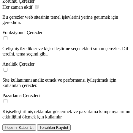
Zorunlu Çerezler
Her zaman aktif
Bu çerezler web sitesinin temel işlevlerini yerine getirmek için
gereklidir.
Fonksiyonel Çerezler
Gelişmiş özellikler ve kişiselleştirme seçenekleri sunan çerezler. Dil
tercihi, tema seçimi gibi.
Analitik Çerezler
Site kullanımını analiz etmek ve performansı iyileştirmek için
kullanılan çerezler.
Pazarlama Çerezleri
Kişiselleştirilmiş reklamlar göstermek ve pazarlama kampanyalarının
etkinliğini ölçmek için kullanılır.
Hepsini Kabul Et
Tercihleri Kaydet