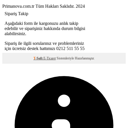
Primanova.com.tr Tüm Hakları Saklıdır. 2024
T
-Soft
E-Ticaret
Sistemleriyle Hazırlanmıştır.