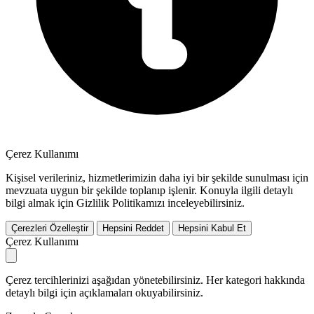
Çerez Kullanımı
Kişisel verileriniz, hizmetlerimizin daha iyi bir şekilde sunulması için
mevzuata uygun bir şekilde toplanıp işlenir. Konuyla ilgili detaylı
bilgi almak için Gizlilik Politikamızı inceleyebilirsiniz.
Çerezleri Özelleştir
Hepsini Reddet
Hepsini Kabul Et
Çerez Kullanımı
Çerez tercihlerinizi aşağıdan yönetebilirsiniz. Her kategori hakkında
detaylı bilgi için açıklamaları okuyabilirsiniz.