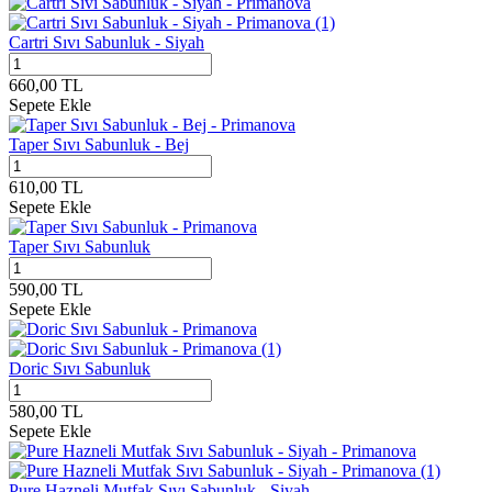
Cartri Sıvı Sabunluk - Siyah
660,00
TL
Sepete Ekle
Taper Sıvı Sabunluk - Bej
610,00
TL
Sepete Ekle
Taper Sıvı Sabunluk
590,00
TL
Sepete Ekle
Doric Sıvı Sabunluk
580,00
TL
Sepete Ekle
Pure Hazneli Mutfak Sıvı Sabunluk - Siyah