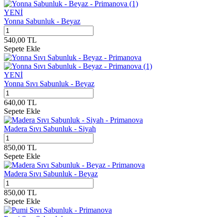
YENİ
Yonna Sabunluk - Beyaz
540,00
TL
Sepete Ekle
YENİ
Yonna Sıvı Sabunluk - Beyaz
640,00
TL
Sepete Ekle
Madera Sıvı Sabunluk - Siyah
850,00
TL
Sepete Ekle
Madera Sıvı Sabunluk - Beyaz
850,00
TL
Sepete Ekle