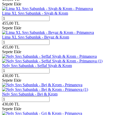
Sepete Ekle
Lima XL Sıvı Sabunluk - Siyah & Krom
455,00
TL
Sepete Ekle
Lima XL Sıvı Sabunluk - Beyaz & Krom
455,00
TL
Sepete Ekle
Nely Sıvı Sabunluk - Şeffaf Siyah & Krom
430,00
TL
Sepete Ekle
Nely Sıvı Sabunluk - Bej & Krom
430,00
TL
Sepete Ekle