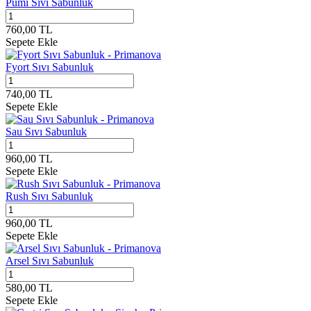
Pumi Sıvı Sabunluk
760,00
TL
Sepete Ekle
Fyort Sıvı Sabunluk
740,00
TL
Sepete Ekle
Sau Sıvı Sabunluk
960,00
TL
Sepete Ekle
Rush Sıvı Sabunluk
960,00
TL
Sepete Ekle
Arsel Sıvı Sabunluk
580,00
TL
Sepete Ekle