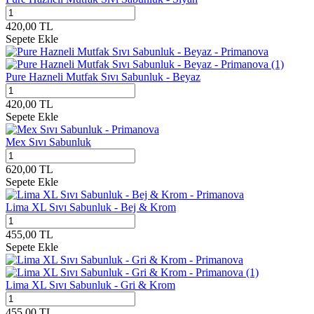
420,00
TL
Sepete Ekle
Pure Hazneli Mutfak Sıvı Sabunluk - Beyaz
420,00
TL
Sepete Ekle
Mex Sıvı Sabunluk
620,00
TL
Sepete Ekle
Lima XL Sıvı Sabunluk - Bej & Krom
455,00
TL
Sepete Ekle
Lima XL Sıvı Sabunluk - Gri & Krom
455,00
TL