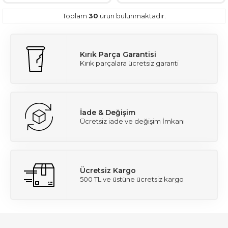
Toplam
30
ürün bulunmaktadır.
Kırık Parça Garantisi
Kırık parçalara ücretsiz garanti
İade & Değişim
Ücretsiz iade ve değişim İmkanı
Ücretsiz Kargo
500 TL ve üstüne ücretsiz kargo