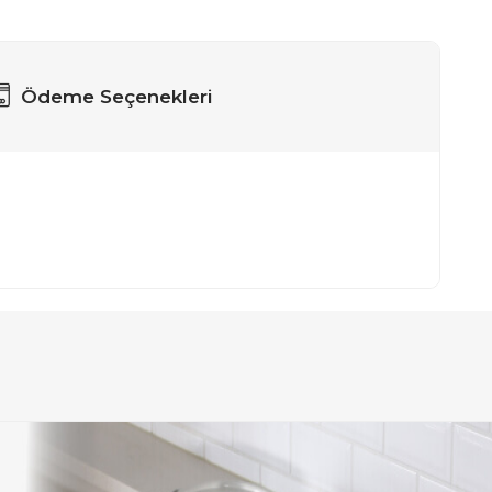
Ödeme Seçenekleri