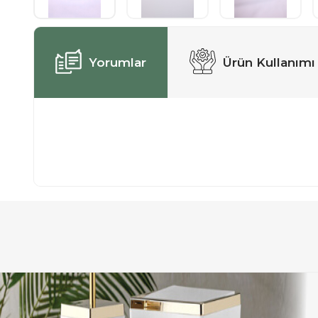
Yorumlar
Ürün Kullanımı