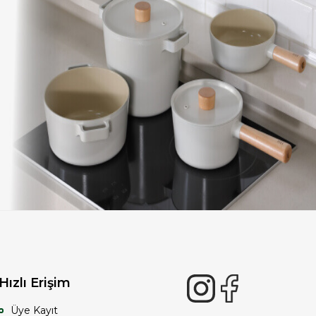
Hızlı Erişim
Üye Kayıt