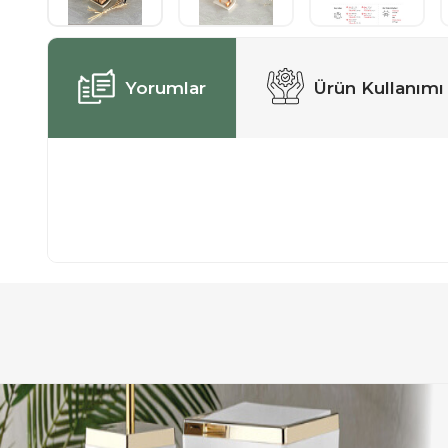
Yorumlar
Ürün Kullanımı