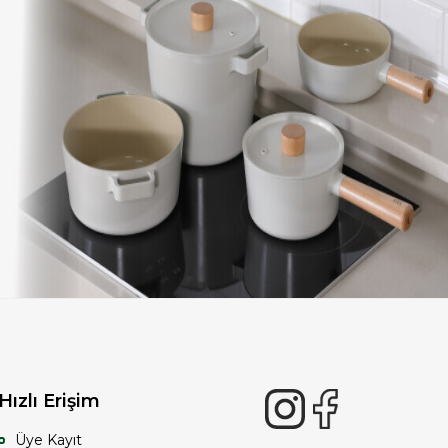
Hızlı Erişim
Üye Kayıt