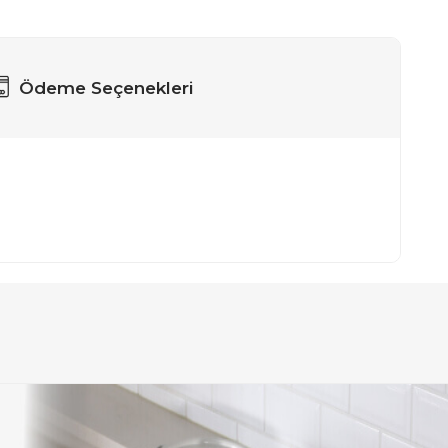
Ödeme Seçenekleri