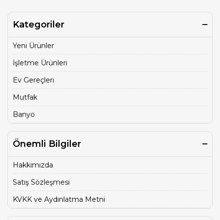
Kategoriler
Yeni Ürünler
İşletme Ürünleri
Ev Gereçleri
Mutfak
Banyo
Önemli Bilgiler
Hakkımızda
Satış Sözleşmesi
KVKK ve Aydınlatma Metni