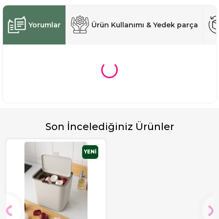
Yorumlar
Ürün Kullanımı & Yedek parça
Son İncelediğiniz Ürünler
YENİ