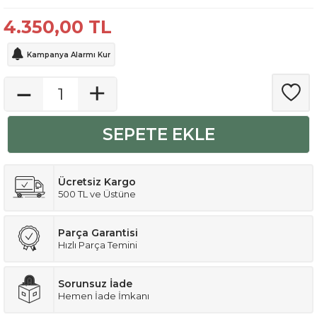
4.350,00
TL
Kampanya Alarmı Kur
SEPETE EKLE
Ücretsiz Kargo
500 TL ve Üstüne
Parça Garantisi
Hızlı Parça Temini
Sorunsuz İade
Hemen İade İmkanı