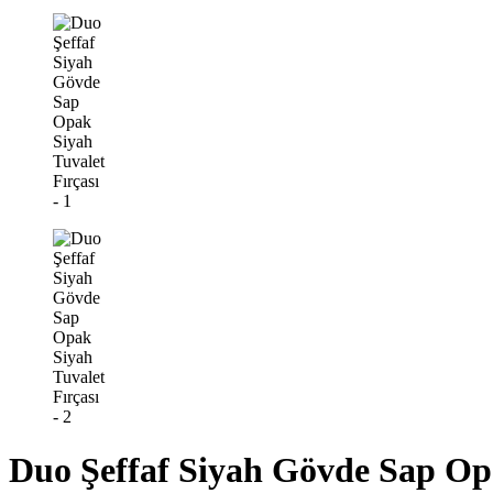
Duo Şeffaf Siyah Gövde Sap Opa