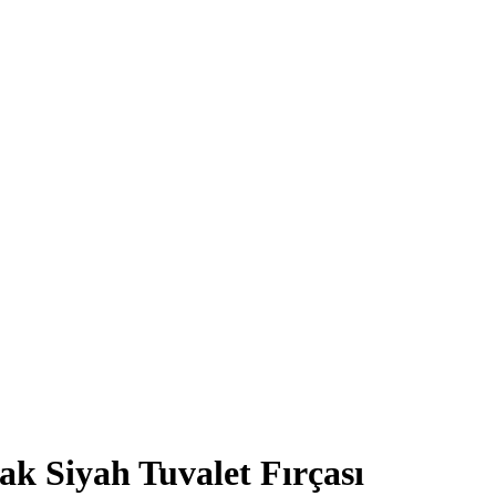
k Siyah Tuvalet Fırçası