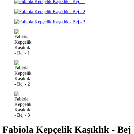
Fabiola Kepçelik Kaşıklık - Bej