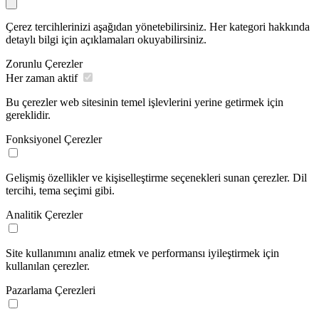
Çerez tercihlerinizi aşağıdan yönetebilirsiniz. Her kategori hakkında
detaylı bilgi için açıklamaları okuyabilirsiniz.
Zorunlu Çerezler
Her zaman aktif
Bu çerezler web sitesinin temel işlevlerini yerine getirmek için
gereklidir.
Fonksiyonel Çerezler
Gelişmiş özellikler ve kişiselleştirme seçenekleri sunan çerezler. Dil
tercihi, tema seçimi gibi.
Analitik Çerezler
Site kullanımını analiz etmek ve performansı iyileştirmek için
kullanılan çerezler.
Pazarlama Çerezleri