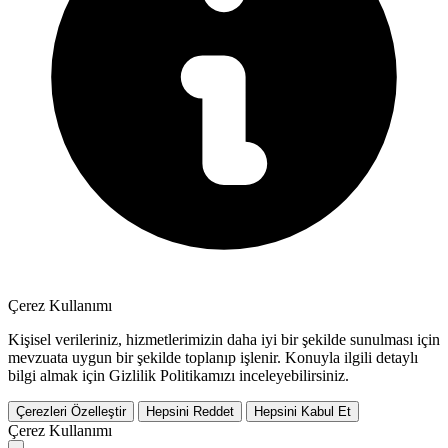
Çerez Kullanımı
Kişisel verileriniz, hizmetlerimizin daha iyi bir şekilde sunulması için
mevzuata uygun bir şekilde toplanıp işlenir. Konuyla ilgili detaylı
bilgi almak için Gizlilik Politikamızı inceleyebilirsiniz.
Çerezleri Özelleştir
Hepsini Reddet
Hepsini Kabul Et
Çerez Kullanımı