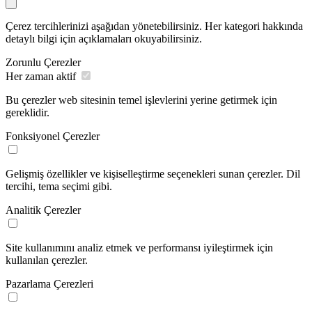
Çerez tercihlerinizi aşağıdan yönetebilirsiniz. Her kategori hakkında
detaylı bilgi için açıklamaları okuyabilirsiniz.
Zorunlu Çerezler
Her zaman aktif
Bu çerezler web sitesinin temel işlevlerini yerine getirmek için
gereklidir.
Fonksiyonel Çerezler
Gelişmiş özellikler ve kişiselleştirme seçenekleri sunan çerezler. Dil
tercihi, tema seçimi gibi.
Analitik Çerezler
Site kullanımını analiz etmek ve performansı iyileştirmek için
kullanılan çerezler.
Pazarlama Çerezleri