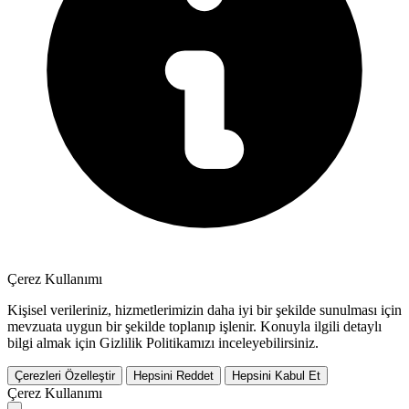
Çerez Kullanımı
Kişisel verileriniz, hizmetlerimizin daha iyi bir şekilde sunulması için
mevzuata uygun bir şekilde toplanıp işlenir. Konuyla ilgili detaylı
bilgi almak için Gizlilik Politikamızı inceleyebilirsiniz.
Çerezleri Özelleştir
Hepsini Reddet
Hepsini Kabul Et
Çerez Kullanımı