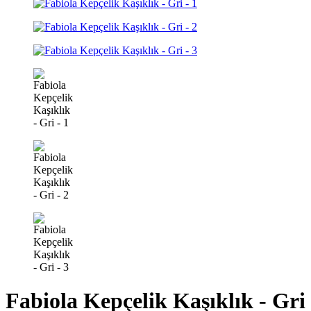
Fabiola Kepçelik Kaşıklık - Gri