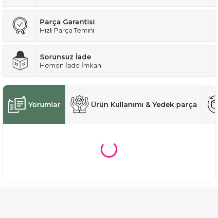
Parça Garantisi
Hızlı Parça Temini
Sorunsuz İade
Hemen İade İmkanı
Yorumlar
Ürün Kullanımı & Yedek parça