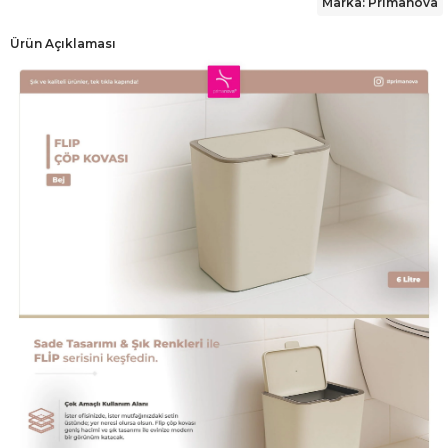
Marka: Primanova
Ürün Açıklaması