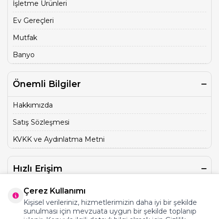
İşletme Ürünleri
Ev Gereçleri
Mutfak
Banyo
Önemli Bilgiler
Hakkımızda
Satış Sözleşmesi
KVKK ve Aydınlatma Metni
Hızlı Erişim
Üye Kayıt
Çerez Kullanımı
Kişisel verileriniz, hizmetlerimizin daha iyi bir şekilde
İletişim
sunulması için mevzuata uygun bir şekilde toplanıp