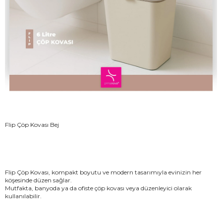
Flip Çöp Kovası Bej
Flip Çöp Kovası, kompakt boyutu ve modern tasarımıyla evinizin her
köşesinde düzen sağlar.
Mutfakta, banyoda ya da ofiste çöp kovası veya düzenleyici olarak
kullanılabilir.