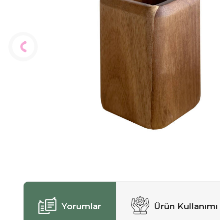
Yorumlar
Ürün Kullanımı