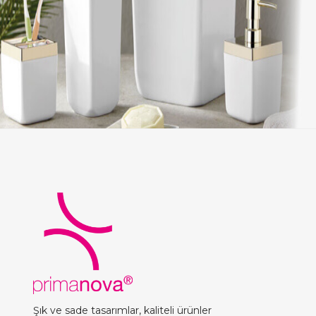
Şık ve sade tasarımlar, kaliteli ürünler