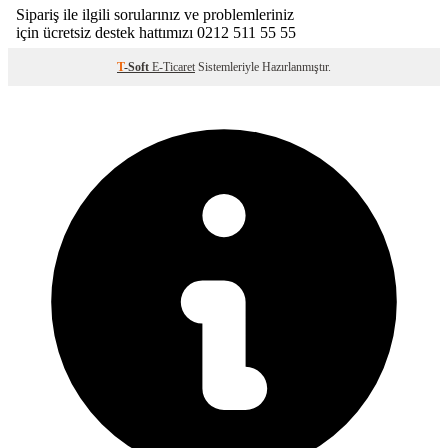
T
-Soft
E-Ticaret
Sistemleriyle Hazırlanmıştır.