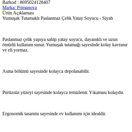
Barkod :
8695024128407
Marka: Primanova
Ürün Açıklaması
Yumuşak Tutamaklı Paslanmaz Çelik Yatay Soyucu - Siyah
Paslanmaz çelik yapıya sahip yatay soyucu, dayanıklı ve uzun
ömürlü kullanım sunar. Yumuşak tutamağı sayesinde kolay kavranır
ve eli yormaz.
Asma bölümü sayesinde kolayca depolanabilir.
Pürüzsüz yüzeyi sayesinde kolayca temizlenir. Yıkaması kolaydır.
Ergonomik tasarımı sayesinde ev kullanımı için idealdir.