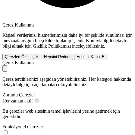
Çerez Kullanımı
Kişisel verileriniz, hizmetlerimizin daha iyi bir şekilde sunulması için
mevzuata uygun bir şekilde toplanıp işlenir. Konuyla ilgili detaylı
bilgi almak için Gizlilik Politikamızı inceleyebilirsiniz.
Çerezleri Özelleştir
Hepsini Reddet
Hepsini Kabul Et
Çerez Kullanımı
Çerez tercihlerinizi aşağıdan yönetebilirsiniz. Her kategori hakkında
detaylı bilgi için açıklamaları okuyabilirsiniz.
Zorunlu Çerezler
Her zaman aktif
Bu çerezler web sitesinin temel işlevlerini yerine getirmek için
gereklidir.
Fonksiyonel Çerezler