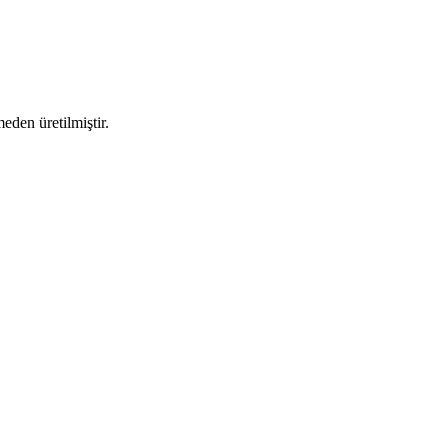
eden üretilmiştir.