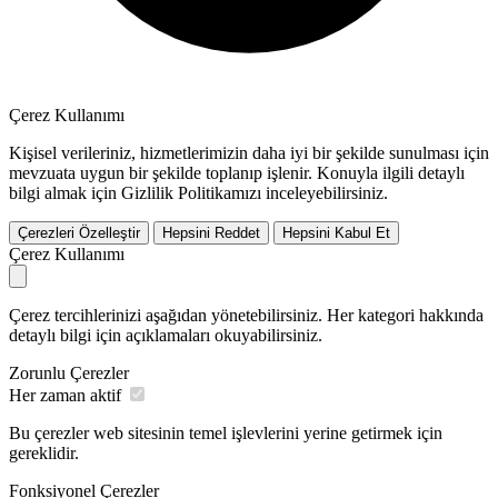
Çerez Kullanımı
Kişisel verileriniz, hizmetlerimizin daha iyi bir şekilde sunulması için
mevzuata uygun bir şekilde toplanıp işlenir. Konuyla ilgili detaylı
bilgi almak için Gizlilik Politikamızı inceleyebilirsiniz.
Çerezleri Özelleştir
Hepsini Reddet
Hepsini Kabul Et
Çerez Kullanımı
Çerez tercihlerinizi aşağıdan yönetebilirsiniz. Her kategori hakkında
detaylı bilgi için açıklamaları okuyabilirsiniz.
Zorunlu Çerezler
Her zaman aktif
Bu çerezler web sitesinin temel işlevlerini yerine getirmek için
gereklidir.
Fonksiyonel Çerezler