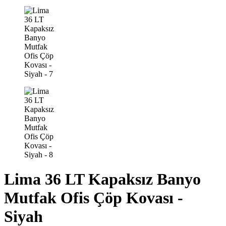
Lima 36 LT Kapaksız Banyo
Mutfak Ofis Çöp Kovası -
Siyah