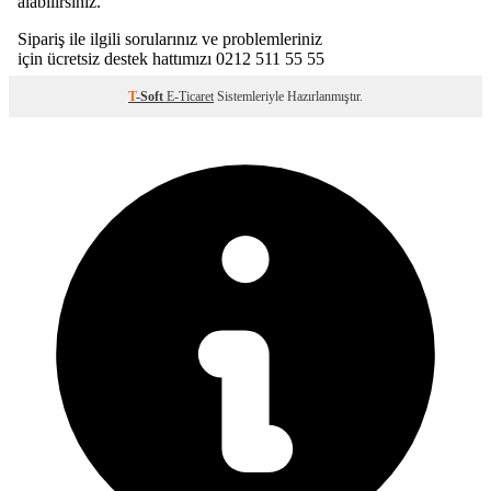
T
-Soft
E-Ticaret
Sistemleriyle Hazırlanmıştır.