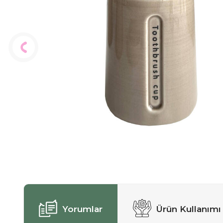
Yorumlar
Ürün Kullanımı