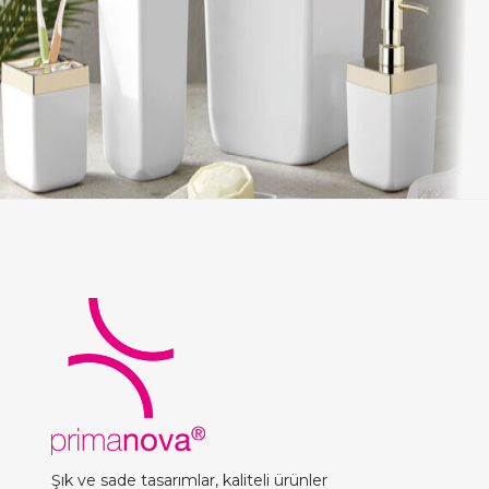
Şık ve sade tasarımlar, kaliteli ürünler