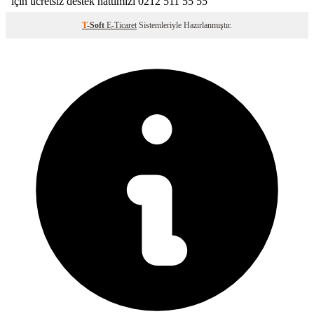
T
-Soft
E-Ticaret
Sistemleriyle Hazırlanmıştır.