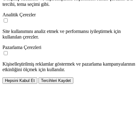
tercihi, tema seçimi gibi.
Analitik Çerezler
Site kullanımını analiz etmek ve performansı iyileştirmek için
kullanılan çerezler.
Pazarlama Çerezleri
Kişiselleştirilmiş reklamlar göstermek ve pazarlama kampanyalarının
etkinliğini ölçmek için kullanılır.
Hepsini Kabul Et
Tercihleri Kaydet